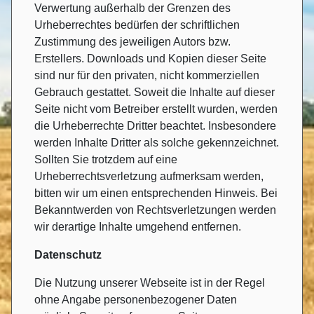
Verwertung außerhalb der Grenzen des
Urheberrechtes bedürfen der schriftlichen
Zustimmung des jeweiligen Autors bzw.
Erstellers. Downloads und Kopien dieser Seite
sind nur für den privaten, nicht kommerziellen
Gebrauch gestattet. Soweit die Inhalte auf dieser
Seite nicht vom Betreiber erstellt wurden, werden
die Urheberrechte Dritter beachtet. Insbesondere
werden Inhalte Dritter als solche gekennzeichnet.
Sollten Sie trotzdem auf eine
Urheberrechtsverletzung aufmerksam werden,
bitten wir um einen entsprechenden Hinweis. Bei
Bekanntwerden von Rechtsverletzungen werden
wir derartige Inhalte umgehend entfernen.
Datenschutz
Die Nutzung unserer Webseite ist in der Regel
ohne Angabe personenbezogener Daten