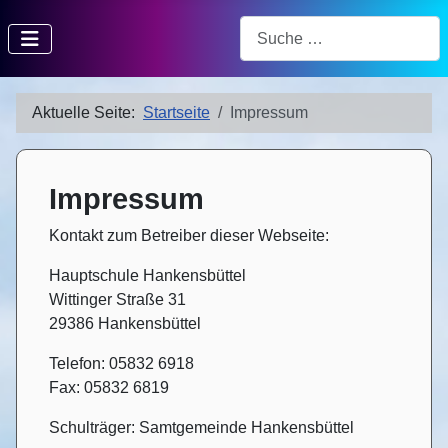
Suchen
Aktuelle Seite:
Startseite
Impressum
Impressum
Kontakt zum Betreiber dieser Webseite:
Hauptschule Hankensbüttel
Wittinger Straße 31
29386 Hankensbüttel
Telefon: 05832 6918
Fax: 05832 6819
Schulträger: Samtgemeinde Hankensbüttel