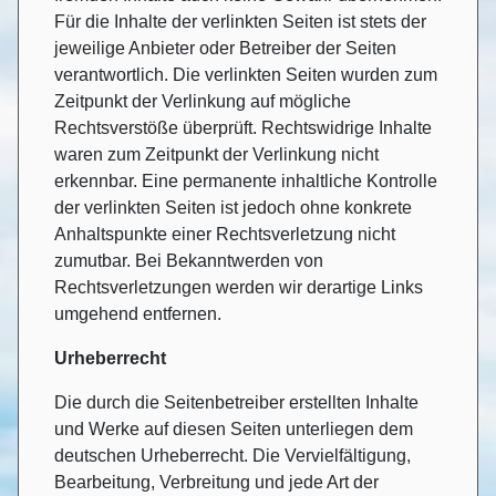
Für die Inhalte der verlinkten Seiten ist stets der
jeweilige Anbieter oder Betreiber der Seiten
verantwortlich. Die verlinkten Seiten wurden zum
Zeitpunkt der Verlinkung auf mögliche
Rechtsverstöße überprüft. Rechtswidrige Inhalte
waren zum Zeitpunkt der Verlinkung nicht
erkennbar. Eine permanente inhaltliche Kontrolle
der verlinkten Seiten ist jedoch ohne konkrete
Anhaltspunkte einer Rechtsverletzung nicht
zumutbar. Bei Bekanntwerden von
Rechtsverletzungen werden wir derartige Links
umgehend entfernen.
Urheberrecht
Die durch die Seitenbetreiber erstellten Inhalte
und Werke auf diesen Seiten unterliegen dem
deutschen Urheberrecht. Die Vervielfältigung,
Bearbeitung, Verbreitung und jede Art der