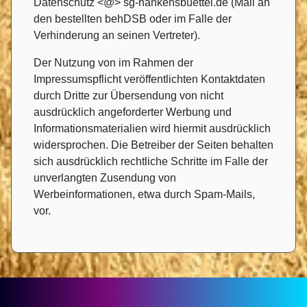
Datenschutz <@> sg-hankensbuettel.de (Mail an
den bestellten behDSB oder im Falle der
Verhinderung an seinen Vertreter).
Der Nutzung von im Rahmen der
Impressumspflicht veröffentlichten Kontaktdaten
durch Dritte zur Übersendung von nicht
ausdrücklich angeforderter Werbung und
Informationsmaterialien wird hiermit ausdrücklich
widersprochen. Die Betreiber der Seiten behalten
sich ausdrücklich rechtliche Schritte im Falle der
unverlangten Zusendung von
Werbeinformationen, etwa durch Spam-Mails,
vor.