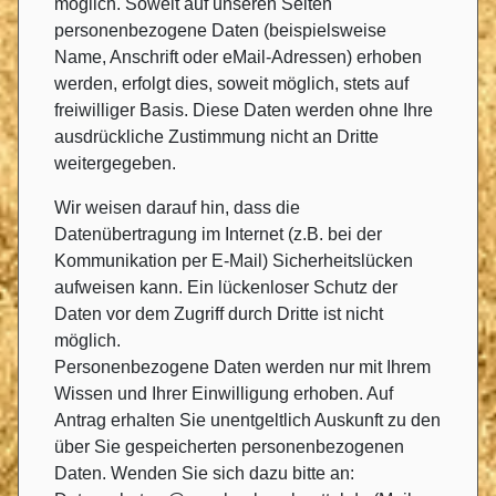
möglich. Soweit auf unseren Seiten
personenbezogene Daten (beispielsweise
Name, Anschrift oder eMail-Adressen) erhoben
werden, erfolgt dies, soweit möglich, stets auf
freiwilliger Basis. Diese Daten werden ohne Ihre
ausdrückliche Zustimmung nicht an Dritte
weitergegeben.
Wir weisen darauf hin, dass die
Datenübertragung im Internet (z.B. bei der
Kommunikation per E-Mail) Sicherheitslücken
aufweisen kann. Ein lückenloser Schutz der
Daten vor dem Zugriff durch Dritte ist nicht
möglich.
Personenbezogene Daten werden nur mit Ihrem
Wissen und Ihrer Einwilligung erhoben. Auf
Antrag erhalten Sie unentgeltlich Auskunft zu den
über Sie gespeicherten personenbezogenen
Daten. Wenden Sie sich dazu bitte an: