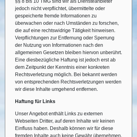
§§ 8 bis 10 TMG sind wir als Diensteanbieter
jedoch nicht verpflichtet, übermittelte oder
gespeicherte fremde Informationen zu
überwachen oder nach Umständen zu forschen,
die auf eine rechtswidrige Tätigkeit hinweisen.
Verpflichtungen zur Entfernung oder Sperrung
der Nutzung von Informationen nach den
allgemeinen Gesetzen bleiben hiervon unberührt.
Eine diesbezügliche Haftung ist jedoch erst ab
dem Zeitpunkt der Kenntnis einer konkreten
Rechtsverletzung möglich. Bei bekannt werden
von entsprechenden Rechtsverletzungen werden
wir diese Inhalte umgehend entfernen.
Haftung für Links
Unser Angebot enthält Links zu externen
Webseiten Dritter, auf deren Inhalte wir keinen
Einfluss haben. Deshalb können wir für diese
fremden Inhalte auch keine Gewähr übernehmen.