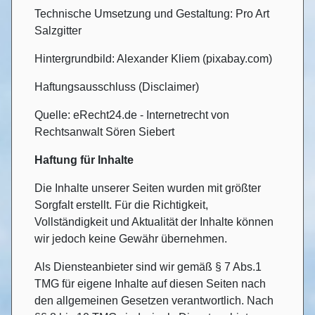
Technische Umsetzung und Gestaltung: Pro Art
Salzgitter
Hintergrundbild: Alexander Kliem (pixabay.com)
Haftungsausschluss (Disclaimer)
Quelle: eRecht24.de - Internetrecht von
Rechtsanwalt Sören Siebert
Haftung für Inhalte
Die Inhalte unserer Seiten wurden mit größter
Sorgfalt erstellt. Für die Richtigkeit,
Vollständigkeit und Aktualität der Inhalte können
wir jedoch keine Gewähr übernehmen.
Als Diensteanbieter sind wir gemäß § 7 Abs.1
TMG für eigene Inhalte auf diesen Seiten nach
den allgemeinen Gesetzen verantwortlich. Nach